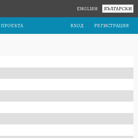
ENGLISH
БЪЛГАРСКИ
А ПРОЕКТА
ВХОД
РЕГИСТРАЦИЯ