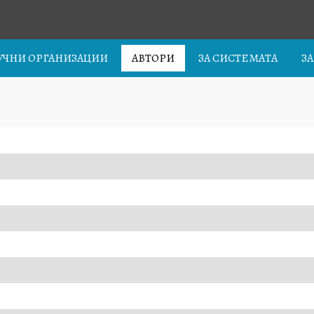
УЧНИ ОРГАНИЗАЦИИ
АВТОРИ
ЗА СИСТЕМАТА
З