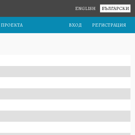
ENGLISH
БЪЛГАРСКИ
А ПРОЕКТА
ВХОД
РЕГИСТРАЦИЯ