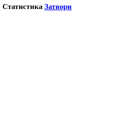
Статистика
Затвори