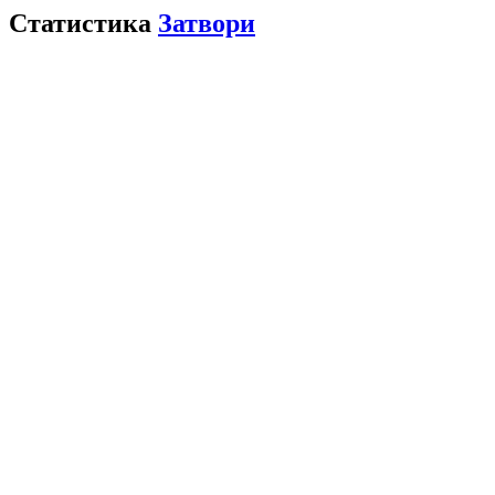
Статистика
Затвори