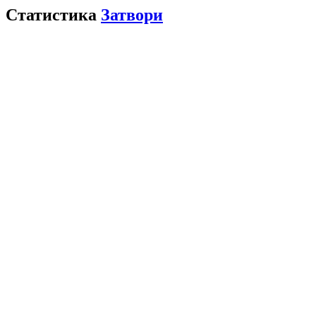
Статистика
Затвори