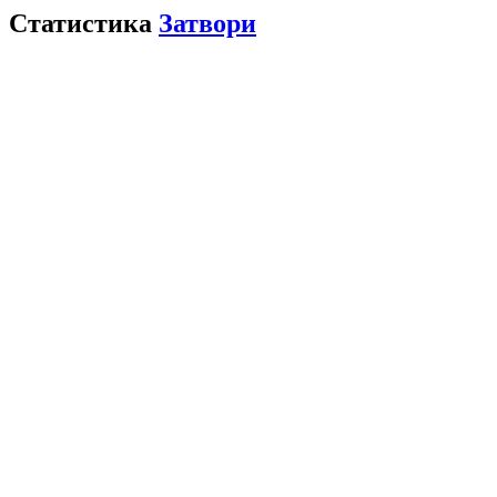
Статистика
Затвори