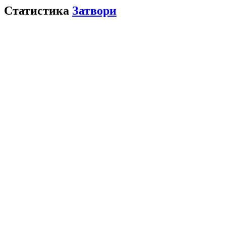
Статистика
Затвори