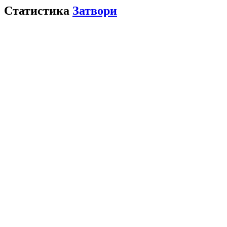
Статистика
Затвори